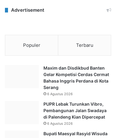
Advertisement
Populer
Terbaru
Maxim dan Disdikbud Banten
Gelar Kompetisi Cerdas Cermat
Bahasa Inggris Perdana di Kota
Serang
6 Agustus 2026
PUPR Lebak Turunkan Vibro,
Pembangunan Jalan Swadaya
di Palendeng Kian Dipercepat
6 Agustus 2026
Bupati Maesyal Rasyid Wisuda