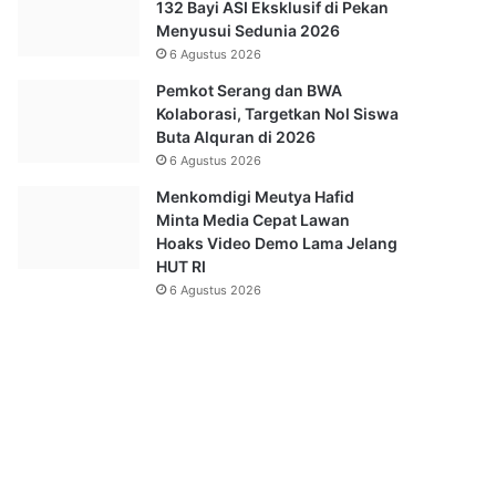
132 Bayi ASI Eksklusif di Pekan
Menyusui Sedunia 2026
6 Agustus 2026
Pemkot Serang dan BWA
Kolaborasi, Targetkan Nol Siswa
Buta Alquran di 2026
6 Agustus 2026
Menkomdigi Meutya Hafid
Minta Media Cepat Lawan
Hoaks Video Demo Lama Jelang
HUT RI
6 Agustus 2026