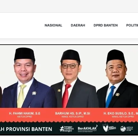
NASIONAL
DAERAH
DPRD BANTEN
POLITI