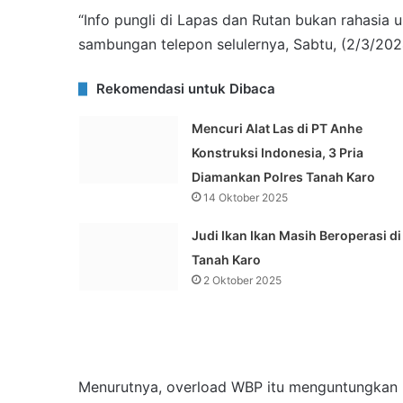
“Info pungli di Lapas dan Rutan bukan rahasia 
sambungan telepon selulernya, Sabtu, (2/3/202
Rekomendasi untuk Dibaca
Mencuri Alat Las di PT Anhe
Konstruksi Indonesia, 3 Pria
Diamankan Polres Tanah Karo
14 Oktober 2025
Judi Ikan Ikan Masih Beroperasi di
Tanah Karo
2 Oktober 2025
Menurutnya, overload WBP itu menguntungkan p