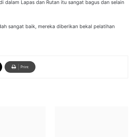
 dalam Lapas dan Rutan itu sangat bagus dan selain
ah sangat baik, mereka diberikan bekal pelatihan
Print