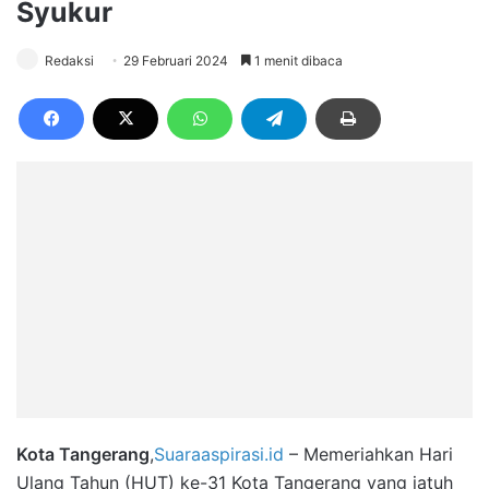
Syukur
Redaksi
29 Februari 2024
1 menit dibaca
Kota Tangerang
,
Suaraaspirasi.id
– Memeriahkan Hari
Ulang Tahun (HUT) ke-31 Kota Tangerang yang jatuh