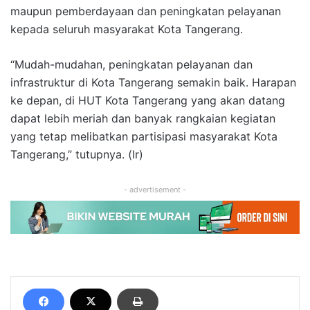
maupun pemberdayaan dan peningkatan pelayanan
kepada seluruh masyarakat Kota Tangerang.
“Mudah-mudahan, peningkatan pelayanan dan
infrastruktur di Kota Tangerang semakin baik. Harapan
ke depan, di HUT Kota Tangerang yang akan datang
dapat lebih meriah dan banyak rangkaian kegiatan
yang tetap melibatkan partisipasi masyarakat Kota
Tangerang,” tutupnya. (Ir)
- advertisement -