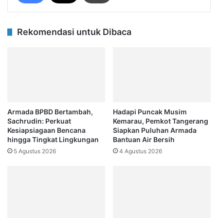
Rekomendasi untuk Dibaca
Armada BPBD Bertambah,
Hadapi Puncak Musim
Sachrudin: Perkuat
Kemarau, Pemkot Tangerang
Kesiapsiagaan Bencana
Siapkan Puluhan Armada
hingga Tingkat Lingkungan
Bantuan Air Bersih
5 Agustus 2026
4 Agustus 2026