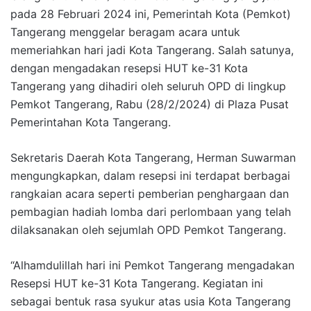
pada 28 Februari 2024 ini, Pemerintah Kota (Pemkot)
Tangerang menggelar beragam acara untuk
memeriahkan hari jadi Kota Tangerang. Salah satunya,
dengan mengadakan resepsi HUT ke-31 Kota
Tangerang yang dihadiri oleh seluruh OPD di lingkup
Pemkot Tangerang, Rabu (28/2/2024) di Plaza Pusat
Pemerintahan Kota Tangerang.
Sekretaris Daerah Kota Tangerang, Herman Suwarman
mengungkapkan, dalam resepsi ini terdapat berbagai
rangkaian acara seperti pemberian penghargaan dan
pembagian hadiah lomba dari perlombaan yang telah
dilaksanakan oleh sejumlah OPD Pemkot Tangerang.
“Alhamdulillah hari ini Pemkot Tangerang mengadakan
Resepsi HUT ke-31 Kota Tangerang. Kegiatan ini
sebagai bentuk rasa syukur atas usia Kota Tangerang