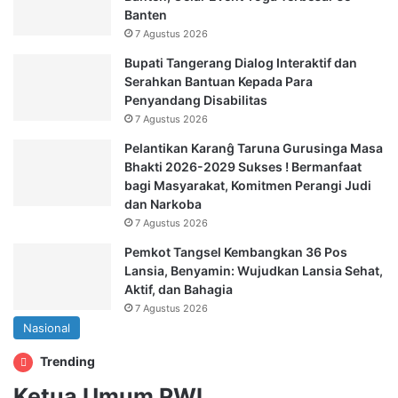
Banten
7 Agustus 2026
Bupati Tangerang Dialog Interaktif dan
Serahkan Bantuan Kepada Para
Penyandang Disabilitas
7 Agustus 2026
Pelantikan Karanĝ Taruna Gurusinga Masa
Bhakti 2026-2029 Sukses ! Bermanfaat
bagi Masyarakat, Komitmen Perangi Judi
dan Narkoba
7 Agustus 2026
Pemkot Tangsel Kembangkan 36 Pos
Lansia, Benyamin: Wujudkan Lansia Sehat,
Aktif, dan Bahagia
7 Agustus 2026