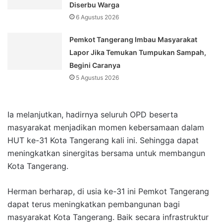
Diserbu Warga
6 Agustus 2026
Pemkot Tangerang Imbau Masyarakat
Lapor Jika Temukan Tumpukan Sampah,
Begini Caranya
5 Agustus 2026
Ia melanjutkan, hadirnya seluruh OPD beserta
masyarakat menjadikan momen kebersamaan dalam
HUT ke-31 Kota Tangerang kali ini. Sehingga dapat
meningkatkan sinergitas bersama untuk membangun
Kota Tangerang.
Herman berharap, di usia ke-31 ini Pemkot Tangerang
dapat terus meningkatkan pembangunan bagi
masyarakat Kota Tangerang. Baik secara infrastruktur