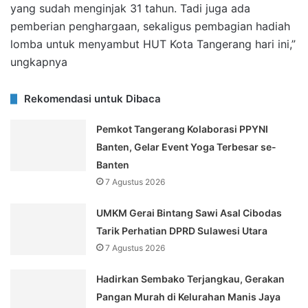
yang sudah menginjak 31 tahun. Tadi juga ada
pemberian penghargaan, sekaligus pembagian hadiah
lomba untuk menyambut HUT Kota Tangerang hari ini,”
ungkapnya
Rekomendasi untuk Dibaca
Pemkot Tangerang Kolaborasi PPYNI
Banten, Gelar Event Yoga Terbesar se-
Banten
7 Agustus 2026
UMKM Gerai Bintang Sawi Asal Cibodas
Tarik Perhatian DPRD Sulawesi Utara
7 Agustus 2026
Hadirkan Sembako Terjangkau, Gerakan
Pangan Murah di Kelurahan Manis Jaya