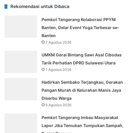
Rekomendasi untuk Dibaca
Pemkot Tangerang Kolaborasi PPYNI
Banten, Gelar Event Yoga Terbesar se-
Banten
7 Agustus 2026
UMKM Gerai Bintang Sawi Asal Cibodas
Tarik Perhatian DPRD Sulawesi Utara
7 Agustus 2026
Hadirkan Sembako Terjangkau, Gerakan
Pangan Murah di Kelurahan Manis Jaya
Diserbu Warga
6 Agustus 2026
Pemkot Tangerang Imbau Masyarakat
Lapor Jika Temukan Tumpukan Sampah,