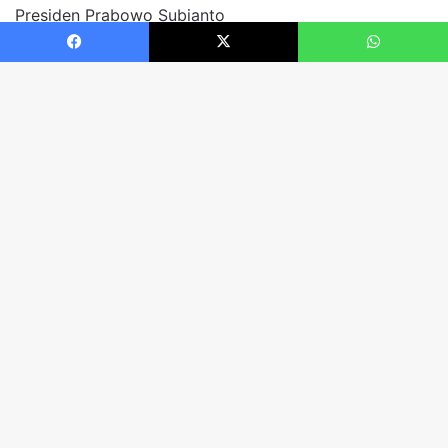
Facebook
X
WhatsApp