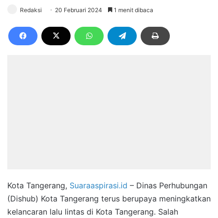
Redaksi
20 Februari 2024
1 menit dibaca
Kota Tangerang,
Suaraaspirasi.id
– Dinas Perhubungan
(Dishub) Kota Tangerang terus berupaya meningkatkan
kelancaran lalu lintas di Kota Tangerang. Salah