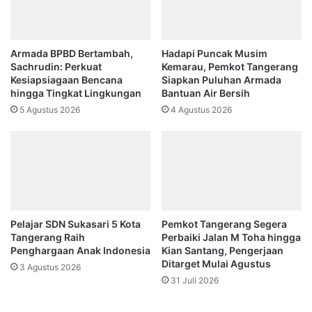
Armada BPBD Bertambah,
Hadapi Puncak Musim
Sachrudin: Perkuat
Kemarau, Pemkot Tangerang
Kesiapsiagaan Bencana
Siapkan Puluhan Armada
hingga Tingkat Lingkungan
Bantuan Air Bersih
5 Agustus 2026
4 Agustus 2026
Pelajar SDN Sukasari 5 Kota
Pemkot Tangerang Segera
Tangerang Raih
Perbaiki Jalan M Toha hingga
Penghargaan Anak Indonesia
Kian Santang, Pengerjaan
Ditarget Mulai Agustus
3 Agustus 2026
31 Juli 2026