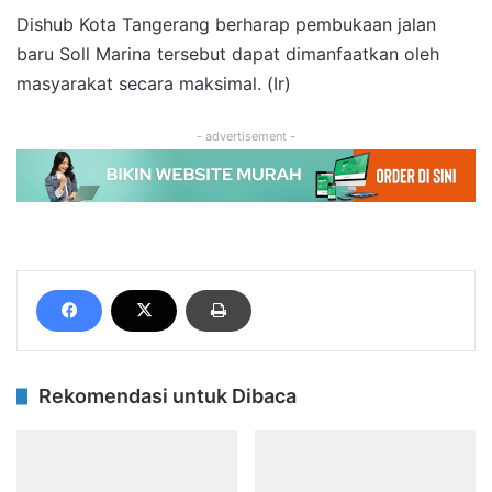
Dishub Kota Tangerang berharap pembukaan jalan
baru Soll Marina tersebut dapat dimanfaatkan oleh
masyarakat secara maksimal. (Ir)
- advertisement -
Rekomendasi untuk Dibaca