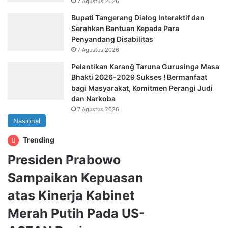
7 Agustus 2026
Bupati Tangerang Dialog Interaktif dan
Serahkan Bantuan Kepada Para
Penyandang Disabilitas
7 Agustus 2026
Pelantikan Karanĝ Taruna Gurusinga Masa
Bhakti 2026-2029 Sukses ! Bermanfaat
bagi Masyarakat, Komitmen Perangi Judi
dan Narkoba
7 Agustus 2026