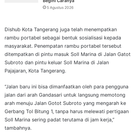
Begini Caranya
5 Agustus 2026
Dishub Kota Tangerang juga telah menempatkan
rambu portabel sebagai bentuk sosialisasi kepada
masyarakat. Penempatan rambu portabel tersebut
ditempatkan di pintu masuk Soll Marina di Jalan Gatot
Subroto dan pintu keluar Soll Marina di Jalan
Pajajaran, Kota Tangerang.
“Jalan baru ini bisa dimanfaatkan oleh para pengguna
jalan dari arah Gandasari untuk langsung memotong
arah menuju Jalan Gotot Subroto yang mengarah ke
Gerbang Tol Bitung 1, tanpa harus melewati pertigaan
Soll Marina sering padat terutama di jam kerja,”
tambahnya.