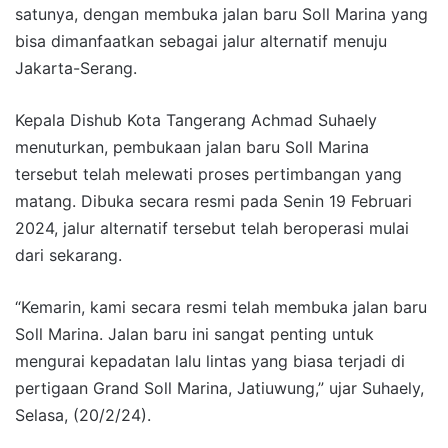
satunya, dengan membuka jalan baru Soll Marina yang
bisa dimanfaatkan sebagai jalur alternatif menuju
Jakarta-Serang.
Kepala Dishub Kota Tangerang Achmad Suhaely
menuturkan, pembukaan jalan baru Soll Marina
tersebut telah melewati proses pertimbangan yang
matang. Dibuka secara resmi pada Senin 19 Februari
2024, jalur alternatif tersebut telah beroperasi mulai
dari sekarang.
“Kemarin, kami secara resmi telah membuka jalan baru
Soll Marina. Jalan baru ini sangat penting untuk
mengurai kepadatan lalu lintas yang biasa terjadi di
pertigaan Grand Soll Marina, Jatiuwung,” ujar Suhaely,
Selasa, (20/2/24).