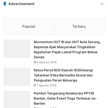
Advertisement
Populer
Terbaru
Momentum HUT RI dan HUT Kota Serang,
Bapenda Ajak Masyarakat Tingkatkan
Kepatuhan Pajak Lewat Program Bebas
Denda
9 Agustus 2026
Ketua Persit KCK Daerah III/Siliwangi
Tekankan Etika Bermedia Sosial dan
Penguatan Peran Keluarga
7 Agustus 2026
Pemkot Tangerang Kolaborasi PPYNI
Banten, Gelar Event Yoga Terbesar se-
Banten