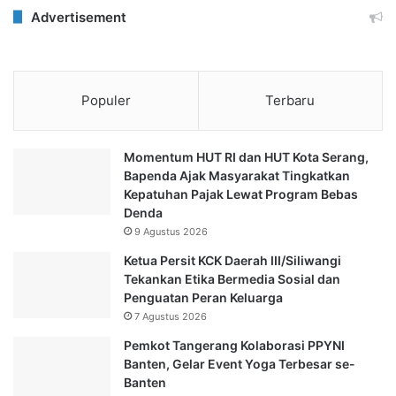
Advertisement
Populer
Terbaru
Momentum HUT RI dan HUT Kota Serang,
Bapenda Ajak Masyarakat Tingkatkan
Kepatuhan Pajak Lewat Program Bebas
Denda
9 Agustus 2026
Ketua Persit KCK Daerah III/Siliwangi
Tekankan Etika Bermedia Sosial dan
Penguatan Peran Keluarga
7 Agustus 2026
Pemkot Tangerang Kolaborasi PPYNI
Banten, Gelar Event Yoga Terbesar se-
Banten