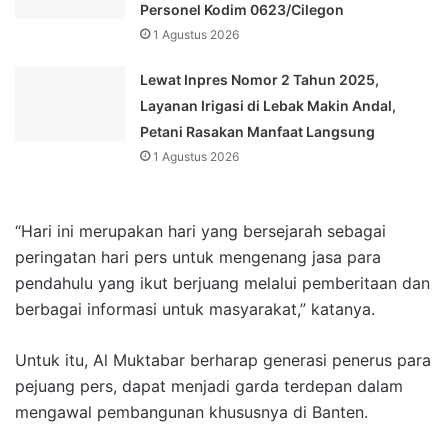
Personel Kodim 0623/Cilegon
1 Agustus 2026
Lewat Inpres Nomor 2 Tahun 2025,
Layanan Irigasi di Lebak Makin Andal,
Petani Rasakan Manfaat Langsung
1 Agustus 2026
“Hari ini merupakan hari yang bersejarah sebagai
peringatan hari pers untuk mengenang jasa para
pendahulu yang ikut berjuang melalui pemberitaan dan
berbagai informasi untuk masyarakat,” katanya.
Untuk itu, Al Muktabar berharap generasi penerus para
pejuang pers, dapat menjadi garda terdepan dalam
mengawal pembangunan khususnya di Banten.