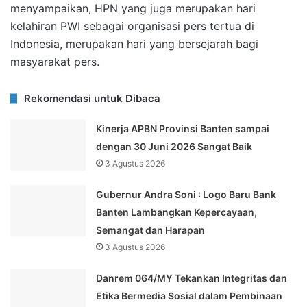
menyampaikan, HPN yang juga merupakan hari
kelahiran PWI sebagai organisasi pers tertua di
Indonesia, merupakan hari yang bersejarah bagi
masyarakat pers.
Rekomendasi untuk Dibaca
Kinerja APBN Provinsi Banten sampai
dengan 30 Juni 2026 Sangat Baik
3 Agustus 2026
Gubernur Andra Soni : Logo Baru Bank
Banten Lambangkan Kepercayaan,
Semangat dan Harapan
3 Agustus 2026
Danrem 064/MY Tekankan Integritas dan
Etika Bermedia Sosial dalam Pembinaan