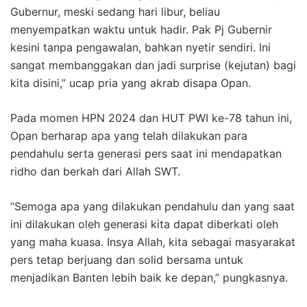
Gubernur, meski sedang hari libur, beliau
menyempatkan waktu untuk hadir. Pak Pj Gubernir
kesini tanpa pengawalan, bahkan nyetir sendiri. Ini
sangat membanggakan dan jadi surprise (kejutan) bagi
kita disini,” ucap pria yang akrab disapa Opan.
Pada momen HPN 2024 dan HUT PWI ke-78 tahun ini,
Opan berharap apa yang telah dilakukan para
pendahulu serta generasi pers saat ini mendapatkan
ridho dan berkah dari Allah SWT.
“Semoga apa yang dilakukan pendahulu dan yang saat
ini dilakukan oleh generasi kita dapat diberkati oleh
yang maha kuasa. Insya Allah, kita sebagai masyarakat
pers tetap berjuang dan solid bersama untuk
menjadikan Banten lebih baik ke depan,” pungkasnya.