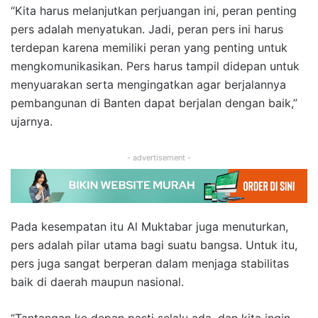
“Kita harus melanjutkan perjuangan ini, peran penting
pers adalah menyatukan. Jadi, peran pers ini harus
terdepan karena memiliki peran yang penting untuk
mengkomunikasikan. Pers harus tampil didepan untuk
menyuarakan serta mengingatkan agar berjalannya
pembangunan di Banten dapat berjalan dengan baik,”
ujarnya.
- advertisement -
Pada kesempatan itu Al Muktabar juga menuturkan,
pers adalah pilar utama bagi suatu bangsa. Untuk itu,
pers juga sangat berperan dalam menjaga stabilitas
baik di daerah maupun nasional.
“Tantangan ke depan pasti selalu ada, dan kita ingin