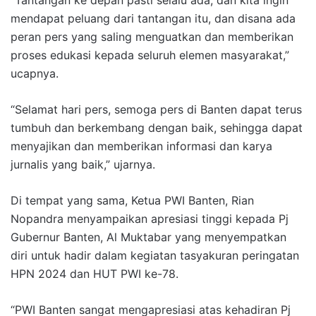
mendapat peluang dari tantangan itu, dan disana ada
peran pers yang saling menguatkan dan memberikan
proses edukasi kepada seluruh elemen masyarakat,”
ucapnya.
“Selamat hari pers, semoga pers di Banten dapat terus
tumbuh dan berkembang dengan baik, sehingga dapat
menyajikan dan memberikan informasi dan karya
jurnalis yang baik,” ujarnya.
Di tempat yang sama, Ketua PWI Banten, Rian
Nopandra menyampaikan apresiasi tinggi kepada Pj
Gubernur Banten, Al Muktabar yang menyempatkan
diri untuk hadir dalam kegiatan tasyakuran peringatan
HPN 2024 dan HUT PWI ke-78.
“PWI Banten sangat mengapresiasi atas kehadiran Pj