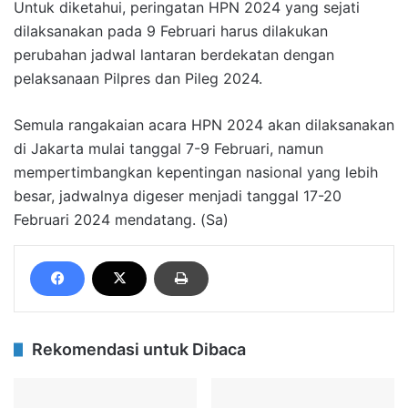
Untuk diketahui, peringatan HPN 2024 yang sejati
dilaksanakan pada 9 Februari harus dilakukan
perubahan jadwal lantaran berdekatan dengan
pelaksanaan Pilpres dan Pileg 2024.
Semula rangakaian acara HPN 2024 akan dilaksanakan
di Jakarta mulai tanggal 7-9 Februari, namun
mempertimbangkan kepentingan nasional yang lebih
besar, jadwalnya digeser menjadi tanggal 17-20
Februari 2024 mendatang. (Sa)
Rekomendasi untuk Dibaca