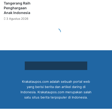
Krakataupos.com adalah sebuah portal web
yang berisi berita dan artikel daring di
Indonesia. Krakataupos.com merupakan salah
satu situs berita terpopuler di Indonesia.