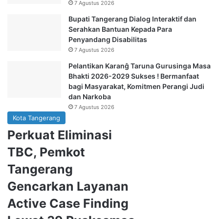
7 Agustus 2026
Bupati Tangerang Dialog Interaktif dan
Serahkan Bantuan Kepada Para
Penyandang Disabilitas
7 Agustus 2026
Pelantikan Karanĝ Taruna Gurusinga Masa
Bhakti 2026-2029 Sukses ! Bermanfaat
bagi Masyarakat, Komitmen Perangi Judi
dan Narkoba
7 Agustus 2026