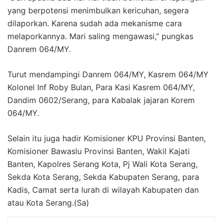
yang berpotensi menimbulkan kericuhan, segera
dilaporkan. Karena sudah ada mekanisme cara
melaporkannya. Mari saling mengawasi,” pungkas
Danrem 064/MY.
Turut mendampingi Danrem 064/MY, Kasrem 064/MY
Kolonel Inf Roby Bulan, Para Kasi Kasrem 064/MY,
Dandim 0602/Serang, para Kabalak jajaran Korem
064/MY.
Selain itu juga hadir Komisioner KPU Provinsi Banten,
Komisioner Bawaslu Provinsi Banten, Wakil Kajati
Banten, Kapolres Serang Kota, Pj Wali Kota Serang,
Sekda Kota Serang, Sekda Kabupaten Serang, para
Kadis, Camat serta lurah di wilayah Kabupaten dan
atau Kota Serang.(Sa)