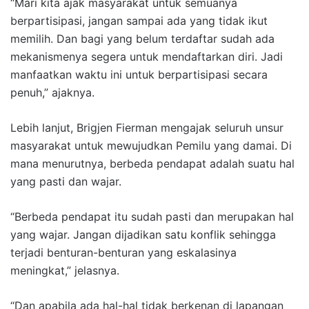
“Mari kita ajak masyarakat untuk semuanya
berpartisipasi, jangan sampai ada yang tidak ikut
memilih. Dan bagi yang belum terdaftar sudah ada
mekanismenya segera untuk mendaftarkan diri. Jadi
manfaatkan waktu ini untuk berpartisipasi secara
penuh,” ajaknya.
Lebih lanjut, Brigjen Fierman mengajak seluruh unsur
masyarakat untuk mewujudkan Pemilu yang damai. Di
mana menurutnya, berbeda pendapat adalah suatu hal
yang pasti dan wajar.
“Berbeda pendapat itu sudah pasti dan merupakan hal
yang wajar. Jangan dijadikan satu konflik sehingga
terjadi benturan-benturan yang eskalasinya
meningkat,” jelasnya.
“Dan apabila ada hal-hal tidak berkenan di lapangan