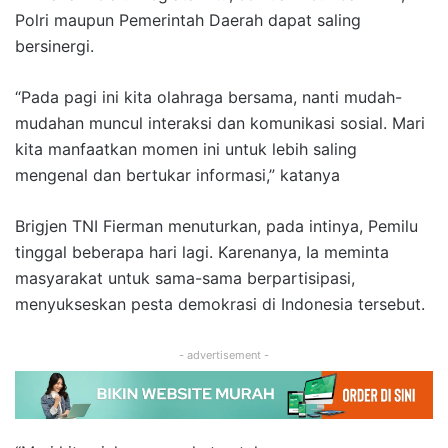
Polri maupun Pemerintah Daerah dapat saling
bersinergi.
“Pada pagi ini kita olahraga bersama, nanti mudah-
mudahan muncul interaksi dan komunikasi sosial. Mari
kita manfaatkan momen ini untuk lebih saling
mengenal dan bertukar informasi,” katanya
Brigjen TNI Fierman menuturkan, pada intinya, Pemilu
tinggal beberapa hari lagi. Karenanya, Ia meminta
masyarakat untuk sama-sama berpartisipasi,
menyukseskan pesta demokrasi di Indonesia tersebut.
- advertisement -