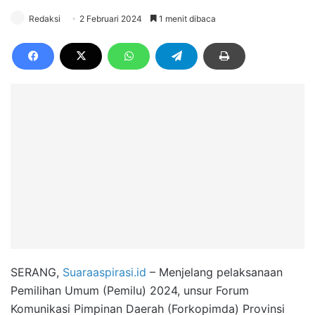
Redaksi
2 Februari 2024
1 menit dibaca
SERANG,
Suaraaspirasi.id
– Menjelang pelaksanaan
Pemilihan Umum (Pemilu) 2024, unsur Forum
Komunikasi Pimpinan Daerah (Forkopimda) Provinsi