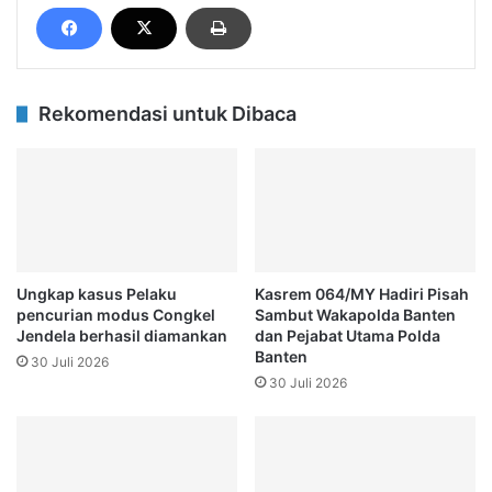
Rekomendasi untuk Dibaca
Ungkap kasus Pelaku
Kasrem 064/MY Hadiri Pisah
pencurian modus Congkel
Sambut Wakapolda Banten
Jendela berhasil diamankan
dan Pejabat Utama Polda
Banten
30 Juli 2026
30 Juli 2026