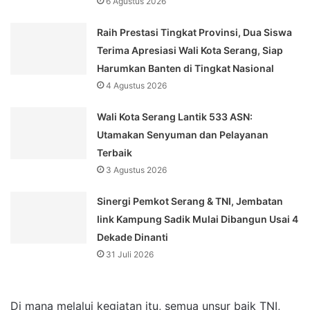
6 Agustus 2026
Raih Prestasi Tingkat Provinsi, Dua Siswa
Terima Apresiasi Wali Kota Serang, Siap
Harumkan Banten di Tingkat Nasional
4 Agustus 2026
Wali Kota Serang Lantik 533 ASN:
Utamakan Senyuman dan Pelayanan
Terbaik
3 Agustus 2026
Sinergi Pemkot Serang & TNI, Jembatan
Iink Kampung Sadik Mulai Dibangun Usai 4
Dekade Dinanti
31 Juli 2026
Di mana melalui kegiatan itu, semua unsur baik TNI,