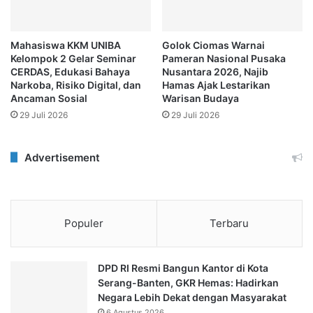
Mahasiswa KKM UNIBA
Golok Ciomas Warnai
Kelompok 2 Gelar Seminar
Pameran Nasional Pusaka
CERDAS, Edukasi Bahaya
Nusantara 2026, Najib
Narkoba, Risiko Digital, dan
Hamas Ajak Lestarikan
Ancaman Sosial
Warisan Budaya
29 Juli 2026
29 Juli 2026
Advertisement
Populer
Terbaru
DPD RI Resmi Bangun Kantor di Kota
Serang-Banten, GKR Hemas: Hadirkan
Negara Lebih Dekat dengan Masyarakat
6 Agustus 2026