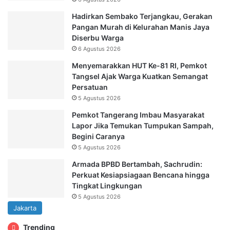
Hadirkan Sembako Terjangkau, Gerakan
Pangan Murah di Kelurahan Manis Jaya
Diserbu Warga
6 Agustus 2026
Menyemarakkan HUT Ke-81 RI, Pemkot
Tangsel Ajak Warga Kuatkan Semangat
Persatuan
5 Agustus 2026
Pemkot Tangerang Imbau Masyarakat
Lapor Jika Temukan Tumpukan Sampah,
Begini Caranya
5 Agustus 2026
Armada BPBD Bertambah, Sachrudin:
Perkuat Kesiapsiagaan Bencana hingga
Tingkat Lingkungan
5 Agustus 2026