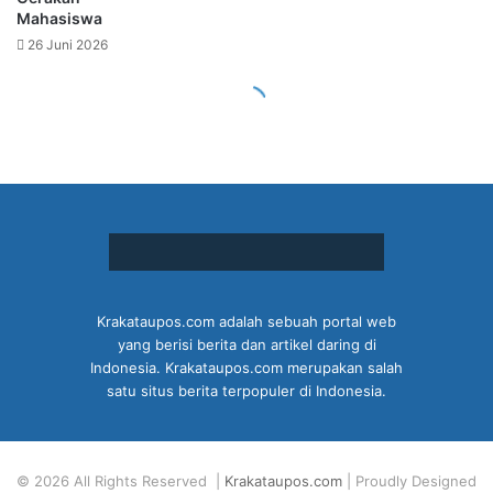
Krakataupos.com adalah sebuah portal web
yang berisi berita dan artikel daring di
Indonesia. Krakataupos.com merupakan salah
satu situs berita terpopuler di Indonesia.
© 2026 All Rights Reserved |
Krakataupos.com
| Proudly Designed