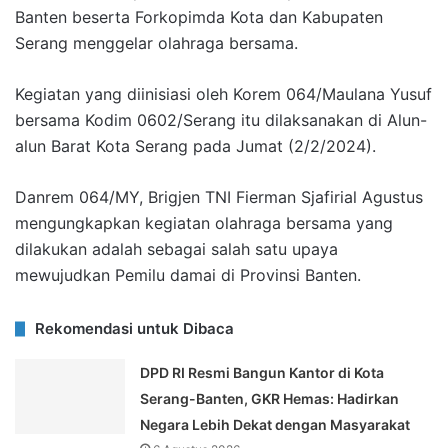
Banten beserta Forkopimda Kota dan Kabupaten
Serang menggelar olahraga bersama.
Kegiatan yang diinisiasi oleh Korem 064/Maulana Yusuf
bersama Kodim 0602/Serang itu dilaksanakan di Alun-
alun Barat Kota Serang pada Jumat (2/2/2024).
Danrem 064/MY, Brigjen TNI Fierman Sjafirial Agustus
mengungkapkan kegiatan olahraga bersama yang
dilakukan adalah sebagai salah satu upaya
mewujudkan Pemilu damai di Provinsi Banten.
Rekomendasi untuk Dibaca
DPD RI Resmi Bangun Kantor di Kota
Serang-Banten, GKR Hemas: Hadirkan
Negara Lebih Dekat dengan Masyarakat