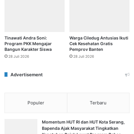
Tinawati Andra Soni:
Warga Ciledug Antusias Ikuti
Program PKK Mengajar
Cek Kesehatan Gratis
Bangun Karakter Siswa
Pemprov Banten
28 Juli 2026
28 Juli 2026
Advertisement
Populer
Terbaru
Momentum HUT RI dan HUT Kota Serang,
Bapenda Ajak Masyarakat Tingkatkan