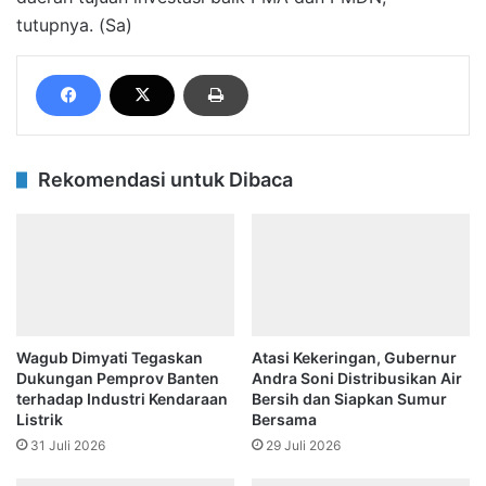
tutupnya. (Sa)
Rekomendasi untuk Dibaca
Wagub Dimyati Tegaskan
Atasi Kekeringan, Gubernur
Dukungan Pemprov Banten
Andra Soni Distribusikan Air
terhadap Industri Kendaraan
Bersih dan Siapkan Sumur
Listrik
Bersama
31 Juli 2026
29 Juli 2026