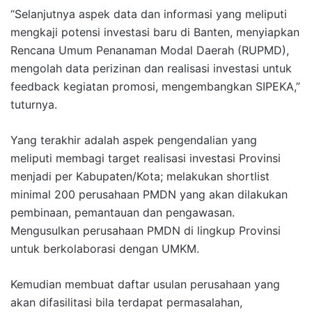
“Selanjutnya aspek data dan informasi yang meliputi
mengkaji potensi investasi baru di Banten, menyiapkan
Rencana Umum Penanaman Modal Daerah (RUPMD),
mengolah data perizinan dan realisasi investasi untuk
feedback kegiatan promosi, mengembangkan SIPEKA,”
tuturnya.
Yang terakhir adalah aspek pengendalian yang
meliputi membagi target realisasi investasi Provinsi
menjadi per Kabupaten/Kota; melakukan shortlist
minimal 200 perusahaan PMDN yang akan dilakukan
pembinaan, pemantauan dan pengawasan.
Mengusulkan perusahaan PMDN di lingkup Provinsi
untuk berkolaborasi dengan UMKM.
Kemudian membuat daftar usulan perusahaan yang
akan difasilitasi bila terdapat permasalahan,