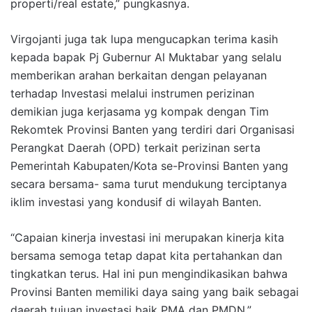
properti/real estate,” pungkasnya.
Virgojanti juga tak lupa mengucapkan terima kasih
kepada bapak Pj Gubernur Al Muktabar yang selalu
memberikan arahan berkaitan dengan pelayanan
terhadap Investasi melalui instrumen perizinan
demikian juga kerjasama yg kompak dengan Tim
Rekomtek Provinsi Banten yang terdiri dari Organisasi
Perangkat Daerah (OPD) terkait perizinan serta
Pemerintah Kabupaten/Kota se-Provinsi Banten yang
secara bersama- sama turut mendukung terciptanya
iklim investasi yang kondusif di wilayah Banten.
“Capaian kinerja investasi ini merupakan kinerja kita
bersama semoga tetap dapat kita pertahankan dan
tingkatkan terus. Hal ini pun mengindikasikan bahwa
Provinsi Banten memiliki daya saing yang baik sebagai
daerah tujuan investasi baik PMA dan PMDN,”