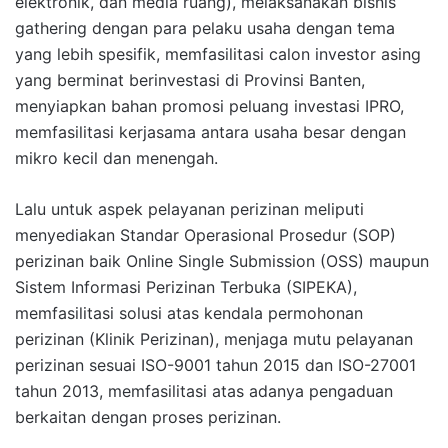
elektronik, dan media ruang), melaksanakan bisnis
gathering dengan para pelaku usaha dengan tema
yang lebih spesifik, memfasilitasi calon investor asing
yang berminat berinvestasi di Provinsi Banten,
menyiapkan bahan promosi peluang investasi IPRO,
memfasilitasi kerjasama antara usaha besar dengan
mikro kecil dan menengah.
Lalu untuk aspek pelayanan perizinan meliputi
menyediakan Standar Operasional Prosedur (SOP)
perizinan baik Online Single Submission (OSS) maupun
Sistem Informasi Perizinan Terbuka (SIPEKA),
memfasilitasi solusi atas kendala permohonan
perizinan (Klinik Perizinan), menjaga mutu pelayanan
perizinan sesuai ISO-9001 tahun 2015 dan ISO-27001
tahun 2013, memfasilitasi atas adanya pengaduan
berkaitan dengan proses perizinan.