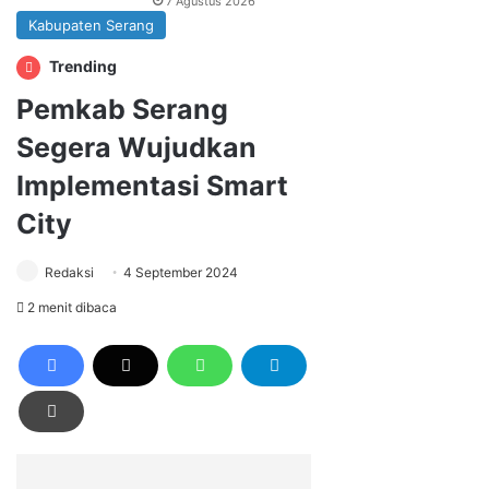
7 Agustus 2026