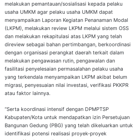
melakukan pemantauan/sosialisasi kepada pelaku
usaha UMKM agar pelaku usaha UMKM dapat
menyampaikan Laporan Kegiatan Penanaman Modal
(LKPM), melakukan review LKPM melalui sistem OSS
dan melakukan rekapitulasi atas LKPM yang telah
direview sebagai bahan pertimbangan, berkoordinasi
dengan organisasi perangkat daerah terkait dalam
melakukan pengawasan rutin, pengawalan dan
fasilitasi penyelesaian permasalahan pelaku usaha
yang terkendala menyampaikan LKPM akibat belum
migrasi, penyesuaian nilai investasi, verifikasi PKKPR
atau faktor lainnya.
“Serta koordinasi intensif dengan DPMPTSP
Kabupaten/Kota untuk mendapatkan izin Persetujuan
Bangunan Gedung (PBG) yang telah dikeluarkan untuk
identifikasi potensi realisasi proyek-proyek