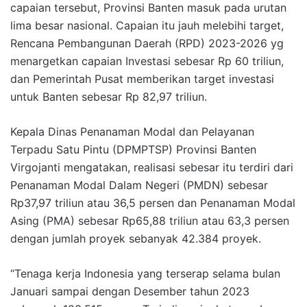
capaian tersebut, Provinsi Banten masuk pada urutan
lima besar nasional. Capaian itu jauh melebihi target,
Rencana Pembangunan Daerah (RPD) 2023-2026 yg
menargetkan capaian Investasi sebesar Rp 60 triliun,
dan Pemerintah Pusat memberikan target investasi
untuk Banten sebesar Rp 82,97 triliun.
Kepala Dinas Penanaman Modal dan Pelayanan
Terpadu Satu Pintu (DPMPTSP) Provinsi Banten
Virgojanti mengatakan, realisasi sebesar itu terdiri dari
Penanaman Modal Dalam Negeri (PMDN) sebesar
Rp37,97 triliun atau 36,5 persen dan Penanaman Modal
Asing (PMA) sebesar Rp65,88 triliun atau 63,3 persen
dengan jumlah proyek sebanyak 42.384 proyek.
“Tenaga kerja Indonesia yang terserap selama bulan
Januari sampai dengan Desember tahun 2023