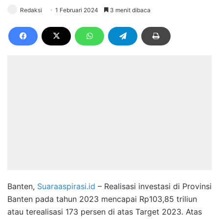
Redaksi
1 Februari 2024
3 menit dibaca
Banten,
Suaraaspirasi.id
– Realisasi investasi di Provinsi
Banten pada tahun 2023 mencapai Rp103,85 triliun
atau terealisasi 173 persen di atas Target 2023. Atas