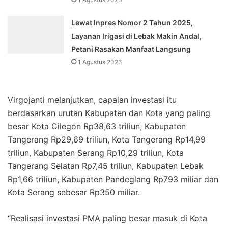
Lewat Inpres Nomor 2 Tahun 2025,
Layanan Irigasi di Lebak Makin Andal,
Petani Rasakan Manfaat Langsung
1 Agustus 2026
Virgojanti melanjutkan, capaian investasi itu
berdasarkan urutan Kabupaten dan Kota yang paling
besar Kota Cilegon Rp38,63 triliun, Kabupaten
Tangerang Rp29,69 triliun, Kota Tangerang Rp14,99
triliun, Kabupaten Serang Rp10,29 triliun, Kota
Tangerang Selatan Rp7,45 triliun, Kabupaten Lebak
Rp1,66 triliun, Kabupaten Pandeglang Rp793 miliar dan
Kota Serang sebesar Rp350 miliar.
“Realisasi investasi PMA paling besar masuk di Kota