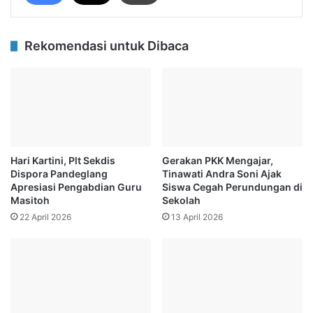
Rekomendasi untuk Dibaca
Hari Kartini, Plt Sekdis
Gerakan PKK Mengajar,
Dispora Pandeglang
Tinawati Andra Soni Ajak
Apresiasi Pengabdian Guru
Siswa Cegah Perundungan di
Masitoh
Sekolah
22 April 2026
13 April 2026