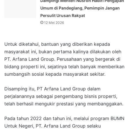
Dampingi Menteri Nusron Hadiri Pengajian
Umum di Pandeglang, Pemimpin Jangan
Persulit Urusan Rakyat
12 Mei 2026
Untuk diketahui, bantuan yang diberikan kepada
masyarakat ini, bukan pertama kalinya dilakukan oleh
PT. Arfana Land Group. Perusahaan yang bergerak di
bidang properti ini, sejatinya telah banyak memberikan
sumbangsih sosial kepada masyarakat sekitar.
Disamping itu, PT Arfana Land Group dalam
perjalanannya sebagai pengembang bisnis properti,
telah berhasil mengukir prestasi yang membanggakan.
Pada tahun 2022 dan tahun ini, melalui program BUMN
Untuk Negeri, PT. Arfana Land Group selaku