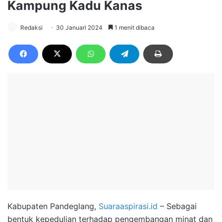
Kampung Kadu Kanas
Redaksi
30 Januari 2024
1 menit dibaca
Kabupaten Pandeglang,
Suaraaspirasi.id
– Sebagai
bentuk kepedulian terhadap pengembangan minat dan