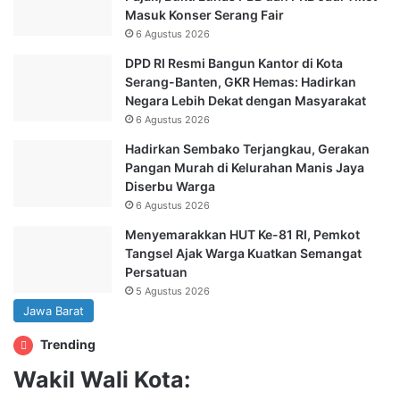
Masuk Konser Serang Fair
6 Agustus 2026
DPD RI Resmi Bangun Kantor di Kota
Serang-Banten, GKR Hemas: Hadirkan
Negara Lebih Dekat dengan Masyarakat
6 Agustus 2026
Hadirkan Sembako Terjangkau, Gerakan
Pangan Murah di Kelurahan Manis Jaya
Diserbu Warga
6 Agustus 2026
Menyemarakkan HUT Ke-81 RI, Pemkot
Tangsel Ajak Warga Kuatkan Semangat
Persatuan
5 Agustus 2026