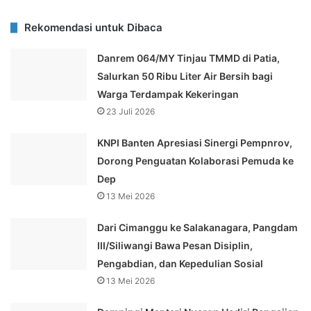
Rekomendasi untuk Dibaca
Danrem 064/MY Tinjau TMMD di Patia,
Salurkan 50 Ribu Liter Air Bersih bagi
Warga Terdampak Kekeringan
23 Juli 2026
KNPI Banten Apresiasi Sinergi Pempnrov,
Dorong Penguatan Kolaborasi Pemuda ke
Dep
13 Mei 2026
Dari Cimanggu ke Salakanagara, Pangdam
III/Siliwangi Bawa Pesan Disiplin,
Pengabdian, dan Kepedulian Sosial
13 Mei 2026