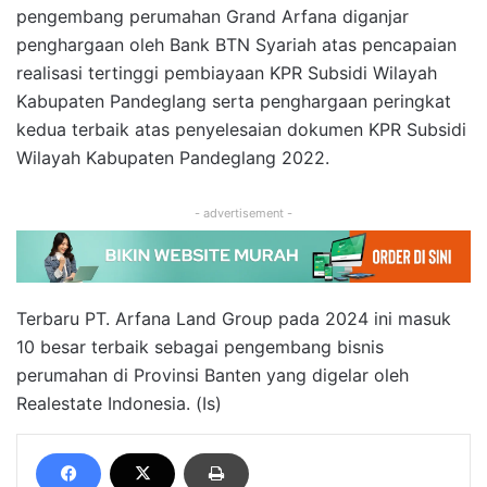
pengembang perumahan Grand Arfana diganjar
penghargaan oleh Bank BTN Syariah atas pencapaian
realisasi tertinggi pembiayaan KPR Subsidi Wilayah
Kabupaten Pandeglang serta penghargaan peringkat
kedua terbaik atas penyelesaian dokumen KPR Subsidi
Wilayah Kabupaten Pandeglang 2022.
- advertisement -
Terbaru PT. Arfana Land Group pada 2024 ini masuk
10 besar terbaik sebagai pengembang bisnis
perumahan di Provinsi Banten yang digelar oleh
Realestate Indonesia. (Is)