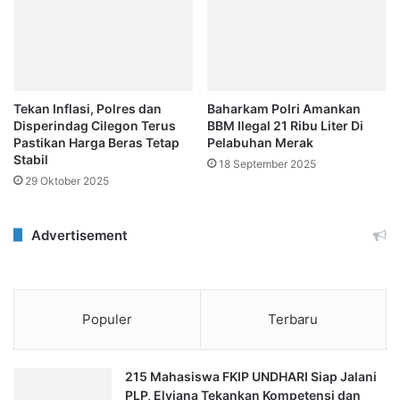
Tekan Inflasi, Polres dan
Baharkam Polri Amankan
Disperindag Cilegon Terus
BBM Ilegal 21 Ribu Liter Di
Pastikan Harga Beras Tetap
Pelabuhan Merak
Stabil
18 September 2025
29 Oktober 2025
Advertisement
Populer
Terbaru
215 Mahasiswa FKIP UNDHARI Siap Jalani
PLP, Elviana Tekankan Kompetensi dan