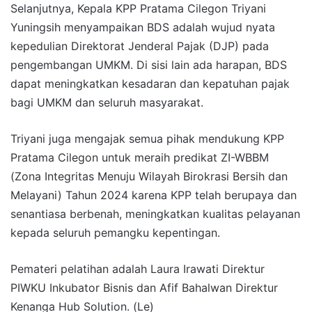
Selanjutnya, Kepala KPP Pratama Cilegon Triyani
Yuningsih menyampaikan BDS adalah wujud nyata
kepedulian Direktorat Jenderal Pajak (DJP) pada
pengembangan UMKM. Di sisi lain ada harapan, BDS
dapat meningkatkan kesadaran dan kepatuhan pajak
bagi UMKM dan seluruh masyarakat.
Triyani juga mengajak semua pihak mendukung KPP
Pratama Cilegon untuk meraih predikat ZI-WBBM
(Zona Integritas Menuju Wilayah Birokrasi Bersih dan
Melayani) Tahun 2024 karena KPP telah berupaya dan
senantiasa berbenah, meningkatkan kualitas pelayanan
kepada seluruh pemangku kepentingan.
Pemateri pelatihan adalah Laura Irawati Direktur
PIWKU Inkubator Bisnis dan Afif Bahalwan Direktur
Kenanga Hub Solution. (Le)