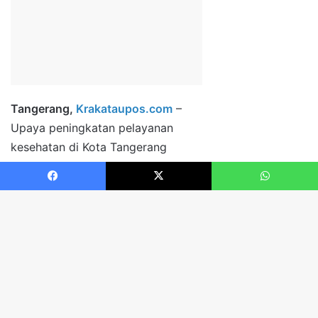
Facebook
X
WhatsApp