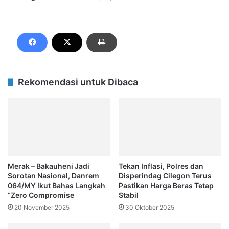
Rekomendasi untuk Dibaca
Merak – Bakauheni Jadi
‎Tekan Inflasi, Polres dan
Sorotan Nasional, Danrem
Disperindag Cilegon Terus
064/MY Ikut Bahas Langkah
Pastikan Harga Beras Tetap
“Zero Compromise
Stabil
20 November 2025
30 Oktober 2025