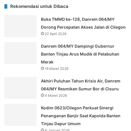
Rekomendasi untuk Dibaca
Buka TMMD ke-128, Danrem 064/MY
Dorong Percepatan Akses Jalan di Cilegon
22 April 2026
Danrem 064/MY Dampingi Gubernur
Banten Tinjau Arus Mudik di Pelabuhan
Merak
16 Maret 2026
Akhiri Puluhan Tahun Krisis Air, Danrem
064/MY Resmikan Sumur Bor di Cisuru
4 Maret 2026
Kodim 0623/Cilegon Perkuat Sinergi
Penanganan Banjir Saat Kapolda Banten
Tinjau Dapur Umum
4 Januari 2026