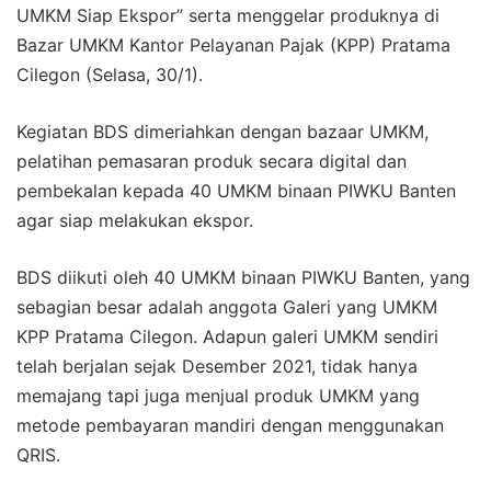
UMKM Siap Ekspor” serta menggelar produknya di
Bazar UMKM Kantor Pelayanan Pajak (KPP) Pratama
Cilegon (Selasa, 30/1).
Kegiatan BDS dimeriahkan dengan bazaar UMKM,
pelatihan pemasaran produk secara digital dan
pembekalan kepada 40 UMKM binaan PIWKU Banten
agar siap melakukan ekspor.
BDS diikuti oleh 40 UMKM binaan PIWKU Banten, yang
sebagian besar adalah anggota Galeri yang UMKM
KPP Pratama Cilegon. Adapun galeri UMKM sendiri
telah berjalan sejak Desember 2021, tidak hanya
memajang tapi juga menjual produk UMKM yang
metode pembayaran mandiri dengan menggunakan
QRIS.