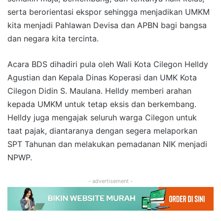
serta berorientasi ekspor sehingga menjadikan UMKM
kita menjadi Pahlawan Devisa dan APBN bagi bangsa
dan negara kita tercinta.
Acara BDS dihadiri pula oleh Wali Kota Cilegon Helldy
Agustian dan Kepala Dinas Koperasi dan UMK Kota
Cilegon Didin S. Maulana. Helldy memberi arahan
kepada UMKM untuk tetap eksis dan berkembang.
Helldy juga mengajak seluruh warga Cilegon untuk
taat pajak, diantaranya dengan segera melaporkan
SPT Tahunan dan melakukan pemadanan NIK menjadi
NPWP.
- advertisement -