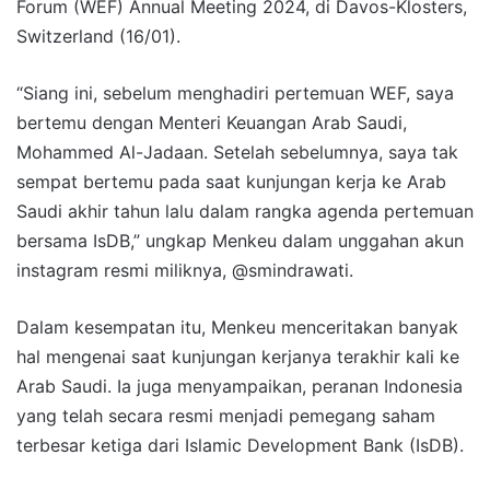
Forum (WEF) Annual Meeting 2024, di Davos-Klosters,
Switzerland (16/01).
“Siang ini, sebelum menghadiri pertemuan WEF, saya
bertemu dengan Menteri Keuangan Arab Saudi,
Mohammed Al-Jadaan. Setelah sebelumnya, saya tak
sempat bertemu pada saat kunjungan kerja ke Arab
Saudi akhir tahun lalu dalam rangka agenda pertemuan
bersama IsDB,” ungkap Menkeu dalam unggahan akun
instagram resmi miliknya, @smindrawati.
Dalam kesempatan itu, Menkeu menceritakan banyak
hal mengenai saat kunjungan kerjanya terakhir kali ke
Arab Saudi. Ia juga menyampaikan, peranan Indonesia
yang telah secara resmi menjadi pemegang saham
terbesar ketiga dari Islamic Development Bank (IsDB).