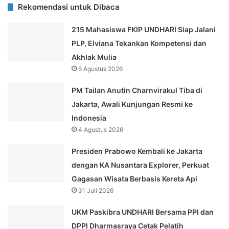
Rekomendasi untuk Dibaca
215 Mahasiswa FKIP UNDHARI Siap Jalani
PLP, Elviana Tekankan Kompetensi dan
Akhlak Mulia
6 Agustus 2026
PM Tailan Anutin Charnvirakul Tiba di
Jakarta, Awali Kunjungan Resmi ke
Indonesia
4 Agustus 2026
Presiden Prabowo Kembali ke Jakarta
dengan KA Nusantara Explorer, Perkuat
Gagasan Wisata Berbasis Kereta Api
31 Juli 2026
UKM Paskibra UNDHARI Bersama PPI dan
DPPI Dharmasraya Cetak Pelatih