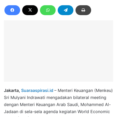
Jakarta,
Suaraaspirasi.id
– Menteri Keuangan (Menkeu)
Sri Mulyani Indrawati mengadakan bilateral meeting
dengan Menteri Keuangan Arab Saudi, Mohammed Al-
Jadaan di sela-sela agenda kegiatan World Economic