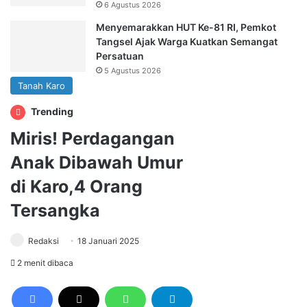
6 Agustus 2026
Menyemarakkan HUT Ke-81 RI, Pemkot
Tangsel Ajak Warga Kuatkan Semangat
Persatuan
5 Agustus 2026