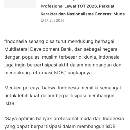
Profesional Lewat TOT 2026, Perkuat
Karakter dan Nasionalisme Generasi Muda
27 Juli 2026
”Indonesia senang bisa turut mendukung berbagai
Multilateral Development Bank, dan sebagai negara
dengan populasi muslim terbesar di dunia, Indonesia
juga ingin berpartisipasi aktif dalam membangun dan
mendukung reformasi IsDB,” ungkapnya.
Menkeu percaya bahwa Indonesia memiliki semangat
untuk lebih kuat dalam berpartisipasi membangun
IsDB.
“Saya optimis banyak profesional muda dari Indonesia
yang dapat berpartisipasi dalam membangun IsDB