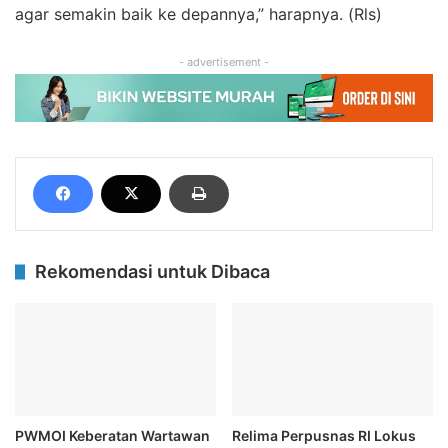
agar semakin baik ke depannya,” harapnya. (Rls)
- advertisement -
Rekomendasi untuk Dibaca
PWMOI Keberatan Wartawan
Relima Perpusnas RI Lokus