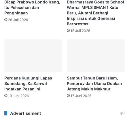
Dicap Prabowo Londo Ireng,
Dharmasraya Goes to School
Itu Pelecehan dan
Warnai MPLS SMAN 1 Koto
Penghinaan
Baru, Alumni Berbagi
Inspirasi untuk Generasi
26 Juli 2026
Berprestasi
15 Juli 2026
Perdana Kunjungi Lapas
Sambut Tahun Baru Islam,
Sumedang, Ka.Kanwil
Pemprov dan Ulama Doakan
Ingatkan Pesan ini
Jateng Makin Makmur
19 Juni 2026
17 Juni 2026
Advertisement