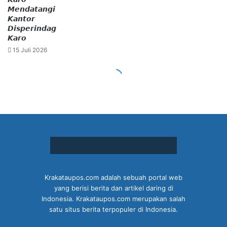
Krakataupos.com adalah sebuah portal web
yang berisi berita dan artikel daring di
Indonesia. Krakataupos.com merupakan salah
satu situs berita terpopuler di Indonesia.