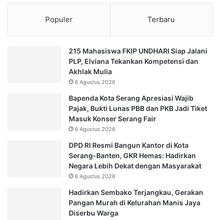
Populer
Terbaru
215 Mahasiswa FKIP UNDHARI Siap Jalani
PLP, Elviana Tekankan Kompetensi dan
Akhlak Mulia
6 Agustus 2026
Bapenda Kota Serang Apresiasi Wajib
Pajak, Bukti Lunas PBB dan PKB Jadi Tiket
Masuk Konser Serang Fair
6 Agustus 2026
DPD RI Resmi Bangun Kantor di Kota
Serang-Banten, GKR Hemas: Hadirkan
Negara Lebih Dekat dengan Masyarakat
6 Agustus 2026
Hadirkan Sembako Terjangkau, Gerakan
Pangan Murah di Kelurahan Manis Jaya
Diserbu Warga