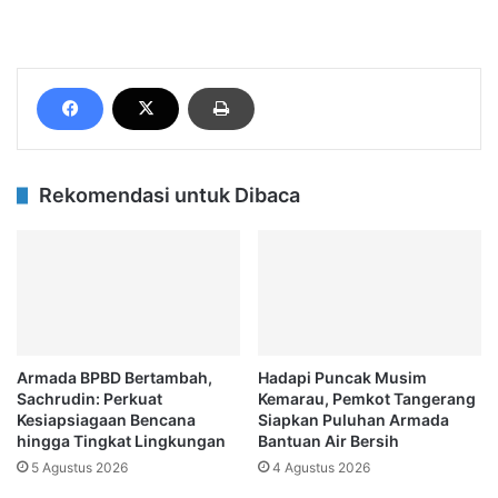
Rekomendasi untuk Dibaca
Armada BPBD Bertambah,
Hadapi Puncak Musim
Sachrudin: Perkuat
Kemarau, Pemkot Tangerang
Kesiapsiagaan Bencana
Siapkan Puluhan Armada
hingga Tingkat Lingkungan
Bantuan Air Bersih
5 Agustus 2026
4 Agustus 2026