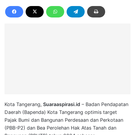
Kota Tangerang,
Suaraaspirasi.id
– Badan Pendapatan
Daerah (Bapenda) Kota Tangerang optimis target
Pajak Bumi dan Bangunan Perdesaan dan Perkotaan
(PBB-P2) dan Bea Perolehan Hak Atas Tanah dan