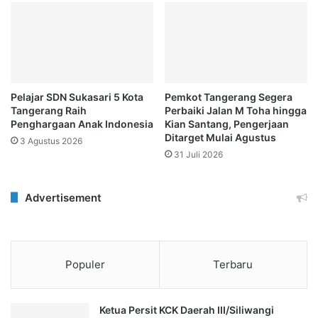
Pelajar SDN Sukasari 5 Kota
Pemkot Tangerang Segera
Tangerang Raih
Perbaiki Jalan M Toha hingga
Penghargaan Anak Indonesia
Kian Santang, Pengerjaan
Ditarget Mulai Agustus
3 Agustus 2026
31 Juli 2026
Advertisement
Populer
Terbaru
Ketua Persit KCK Daerah III/Siliwangi