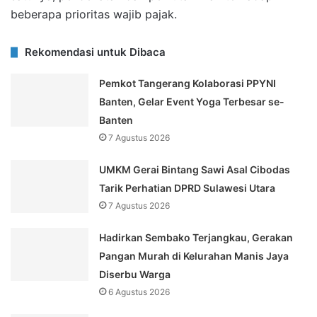
beberapa prioritas wajib pajak.
Rekomendasi untuk Dibaca
Pemkot Tangerang Kolaborasi PPYNI
Banten, Gelar Event Yoga Terbesar se-
Banten
7 Agustus 2026
UMKM Gerai Bintang Sawi Asal Cibodas
Tarik Perhatian DPRD Sulawesi Utara
7 Agustus 2026
Hadirkan Sembako Terjangkau, Gerakan
Pangan Murah di Kelurahan Manis Jaya
Diserbu Warga
6 Agustus 2026