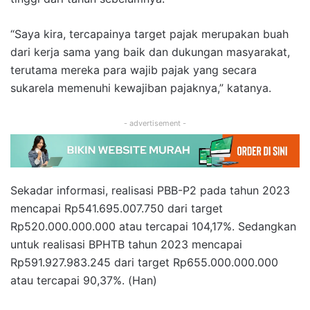
“Saya kira, tercapainya target pajak merupakan buah
dari kerja sama yang baik dan dukungan masyarakat,
terutama mereka para wajib pajak yang secara
sukarela memenuhi kewajiban pajaknya,” katanya.
- advertisement -
Sekadar informasi, realisasi PBB-P2 pada tahun 2023
mencapai Rp541.695.007.750 dari target
Rp520.000.000.000 atau tercapai 104,17%. Sedangkan
untuk realisasi BPHTB tahun 2023 mencapai
Rp591.927.983.245 dari target Rp655.000.000.000
atau tercapai 90,37%. (Han)