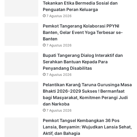
Tekankan Etika Bermedia Sosial dan
Penguatan Peran Keluarga
7 Agustus 2026
Pemkot Tangerang Kolaborasi PPYNI
Banten, Gelar Event Yoga Terbesar se-
Banten
7 Agustus 2026
Bupati Tangerang Dialog Interaktif dan
Serahkan Bantuan Kepada Para
Penyandang Disabilitas
7 Agustus 2026
Pelantikan Karanĝ Taruna Gurusinga Masa
Bhakti 2026-2029 Sukses ! Bermanfaat
bagi Masyarakat, Komitmen Perangi Judi
dan Narkoba
7 Agustus 2026
Pemkot Tangsel Kembangkan 36 Pos
Lansia, Benyamin: Wujudkan Lansia Sehat,
Aktif, dan Bahagia