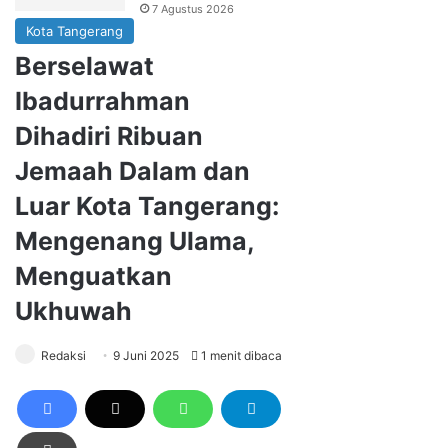
7 Agustus 2026