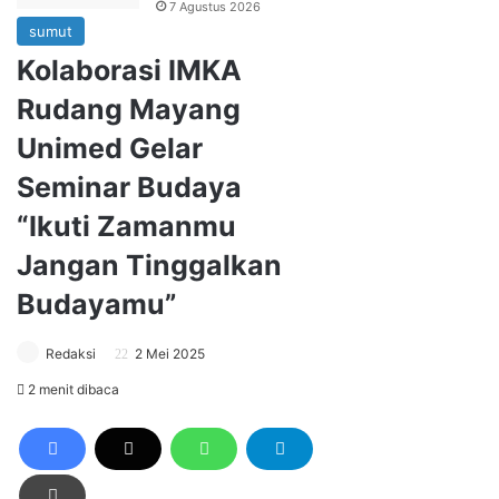
7 Agustus 2026