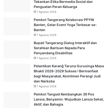
Tekankan Etika Bermedia Sosial dan
Penguatan Peran Keluarga
7 Agustus 2026
Pemkot Tangerang Kolaborasi PPYNI
Banten, Gelar Event Yoga Terbesar se-
Banten
7 Agustus 2026
Bupati Tangerang Dialog Interaktif dan
Serahkan Bantuan Kepada Para
Penyandang Disabilitas
7 Agustus 2026
Pelantikan Karanĝ Taruna Gurusinga Masa
Bhakti 2026-2029 Sukses ! Bermanfaat
bagi Masyarakat, Komitmen Perangi Judi
dan Narkoba
7 Agustus 2026
Pemkot Tangsel Kembangkan 36 Pos
Lansia, Benyamin: Wujudkan Lansia Sehat,
Aktif, dan Bahagia