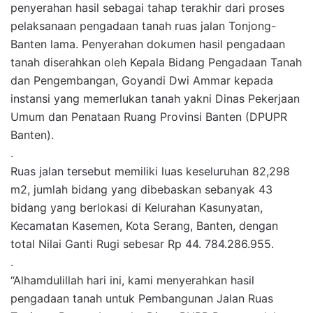
penyerahan hasil sebagai tahap terakhir dari proses
pelaksanaan pengadaan tanah ruas jalan Tonjong-
Banten lama. Penyerahan dokumen hasil pengadaan
tanah diserahkan oleh Kepala Bidang Pengadaan Tanah
dan Pengembangan, Goyandi Dwi Ammar kepada
instansi yang memerlukan tanah yakni Dinas Pekerjaan
Umum dan Penataan Ruang Provinsi Banten (DPUPR
Banten).
.
Ruas jalan tersebut memiliki luas keseluruhan 82,298
m2, jumlah bidang yang dibebaskan sebanyak 43
bidang yang berlokasi di Kelurahan Kasunyatan,
Kecamatan Kasemen, Kota Serang, Banten, dengan
total Nilai Ganti Rugi sebesar Rp 44. 784.286.955.
.
“Alhamdulillah hari ini, kami menyerahkan hasil
pengadaan tanah untuk Pembangunan Jalan Ruas