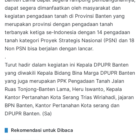
dapat segera dimanfaatkan oleh masyarakat dan
kegiatan pengadaan tanah di Provinsi Banten yang
merupakan provinsi dengan pengadaan tanah
terbanyak ketiga se-Indonesia dengan 14 pengadaan
tanah kategori Proyek Strategis Nasional (PSN) dan 18
Non PSN bisa berjalan dengan lancar.
.
Turut hadir dalam kegiatan ini Kepala DPUPR Banten
yang diwakili Kepala Bidang Bina Marga DPUPR Banten
yang juga merupakan PPK Pengadaan Tanah Jalan
Ruas Tonjong-Banten Lama, Heru Iswanto, Kepala
Kantor Pertanahan Kota Serang Trias Wiriahadi, jajaran
BPN Banten, Kantor Pertanahan Kota serang dan
DPUPR Banten. (Sa)
Rekomendasi untuk Dibaca