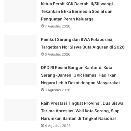
Ketua Persit KCK Daerah III/Siliwangi
Tekankan Etika Bermedia Sosial dan
Penguatan Peran Keluarga
7 Agustus 2026
Pemkot Serang dan BWA Kolaborasi,
Targetkan Nol Siswa Buta Alquran di 2026
6 Agustus 2026
DPD RI Resmi Bangun Kantor di Kota
Serang-Banten, GKR Hemas: Hadirkan
Negara Lebih Dekat dengan Masyarakat
6 Agustus 2026
Raih Prestasi Tingkat Provinsi, Dua Siswa
Terima Apresiasi Wali Kota Serang, Siap
Harumkan Banten di Tingkat Nasional
4 Agustus 2026