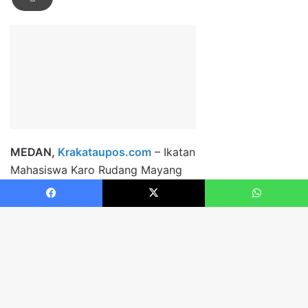
Facebook
X
WhatsApp