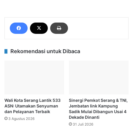
Rekomendasi untuk Dibaca
Wali Kota Serang Lantik 533
Sinergi Pemkot Serang & TNI,
ASN: Utamakan Senyuman
Jembatan Iink Kampung
dan Pelayanan Terbaik
Sadik Mulai Dibangun Usai 4
Dekade Dinanti
3 Agustus 2026
31 Juli 2026