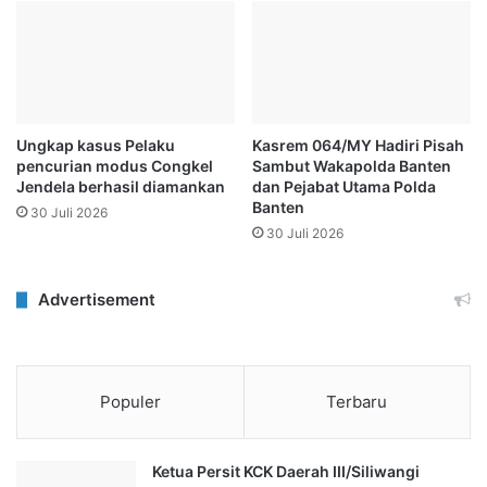
Ungkap kasus Pelaku
Kasrem 064/MY Hadiri Pisah
pencurian modus Congkel
Sambut Wakapolda Banten
Jendela berhasil diamankan
dan Pejabat Utama Polda
Banten
30 Juli 2026
30 Juli 2026
Advertisement
Populer
Terbaru
Ketua Persit KCK Daerah III/Siliwangi