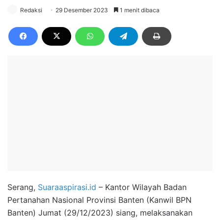
Redaksi
29 Desember 2023
1 menit dibaca
Serang,
Suaraaspirasi.id
– Kantor Wilayah Badan
Pertanahan Nasional Provinsi Banten (Kanwil BPN
Banten) Jumat (29/12/2023) siang, melaksanakan