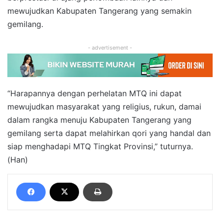
mewujudkan Kabupaten Tangerang yang semakin
gemilang.
- advertisement -
“Harapannya dengan perhelatan MTQ ini dapat
mewujudkan masyarakat yang religius, rukun, damai
dalam rangka menuju Kabupaten Tangerang yang
gemilang serta dapat melahirkan qori yang handal dan
siap menghadapi MTQ Tingkat Provinsi,” tuturnya.
(Han)