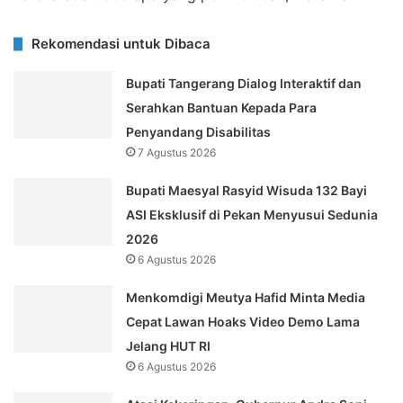
Rekomendasi untuk Dibaca
Bupati Tangerang Dialog Interaktif dan
Serahkan Bantuan Kepada Para
Penyandang Disabilitas
7 Agustus 2026
Bupati Maesyal Rasyid Wisuda 132 Bayi
ASI Eksklusif di Pekan Menyusui Sedunia
2026
6 Agustus 2026
Menkomdigi Meutya Hafid Minta Media
Cepat Lawan Hoaks Video Demo Lama
Jelang HUT RI
6 Agustus 2026