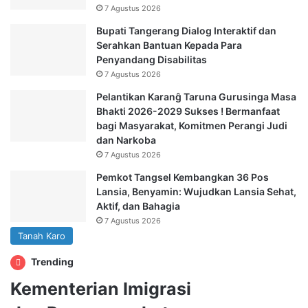
7 Agustus 2026
Bupati Tangerang Dialog Interaktif dan
Serahkan Bantuan Kepada Para
Penyandang Disabilitas
7 Agustus 2026
Pelantikan Karanĝ Taruna Gurusinga Masa
Bhakti 2026-2029 Sukses ! Bermanfaat
bagi Masyarakat, Komitmen Perangi Judi
dan Narkoba
7 Agustus 2026
Pemkot Tangsel Kembangkan 36 Pos
Lansia, Benyamin: Wujudkan Lansia Sehat,
Aktif, dan Bahagia
7 Agustus 2026