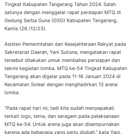
Tingkat Kabupaten Tangerang Tahun 2024. Salah
satunya dengan menggelar rapat persiapan MTQ di
Gedung Serba Guna (GSG) Kabupaten Tangerang,
Kamis (28 /12/23).
Asisten Pemerintahan dan Kesejahteraan Rakyat pada
Sekretariat Daerah, Yani Sutisna, mengatakan rapat
tersebut dilakukan untuk membahas persiapan dan
teknis kegiatan lomba. MTQ ke-54 Tingkat Kabupaten
Tangerang akan digelar pada 11-16 Januari 2024 di
Kecamatan Solear dengan menghadirkan 13 arena
lomba.
“Pada rapat hari ini, tadi kita sudah menyepakati
terkait logo, tema, dan seragam pada pelaksanaan
MTQ ke-54. Untuk arena juga akan disempurnakan
karena ada beberapa yang perlu diubah,” kata Yani.