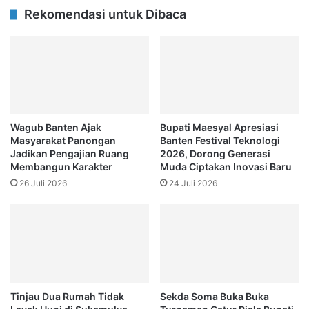
Rekomendasi untuk Dibaca
Wagub Banten Ajak
Bupati Maesyal Apresiasi
Masyarakat Panongan
Banten Festival Teknologi
Jadikan Pengajian Ruang
2026, Dorong Generasi
Membangun Karakter
Muda Ciptakan Inovasi Baru
26 Juli 2026
24 Juli 2026
Tinjau Dua Rumah Tidak
Sekda Soma Buka Buka