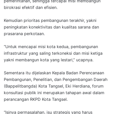
pemerintahan, sehingga tercapai misi membangun
birokrasi efektif dan efisien.
Kemudian prioritas pembangunan terakhir, yakni
peningkatan konektivitas dan kualitas sarana dan
prasarana perkotaan.
“Untuk mencapai misi kota kedua, pembangunan
infrastruktur yang saling terkoneksi dan misi ketiga
yakni membangun kota yang lestari,” ucapnya.
Sementara itu dijelaskan Kepala Badan Perencanaan
Pembangunan, Penelitian, dan Pengembangan Daerah
(Bappelitbangda) Kota Tangsel, Eki Herdiana, forum
konsultasi publik ini merupakan tahapan awal dalam
perancangan RKPD Kota Tangsel.
“Isinya permasalahan, isu strategis yang harus