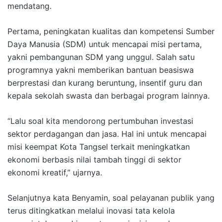
mendatang.
Pertama, peningkatan kualitas dan kompetensi Sumber
Daya Manusia (SDM) untuk mencapai misi pertama,
yakni pembangunan SDM yang unggul. Salah satu
programnya yakni memberikan bantuan beasiswa
berprestasi dan kurang beruntung, insentif guru dan
kepala sekolah swasta dan berbagai program lainnya.
“Lalu soal kita mendorong pertumbuhan investasi
sektor perdagangan dan jasa. Hal ini untuk mencapai
misi keempat Kota Tangsel terkait meningkatkan
ekonomi berbasis nilai tambah tinggi di sektor
ekonomi kreatif,” ujarnya.
Selanjutnya kata Benyamin, soal pelayanan publik yang
terus ditingkatkan melalui inovasi tata kelola