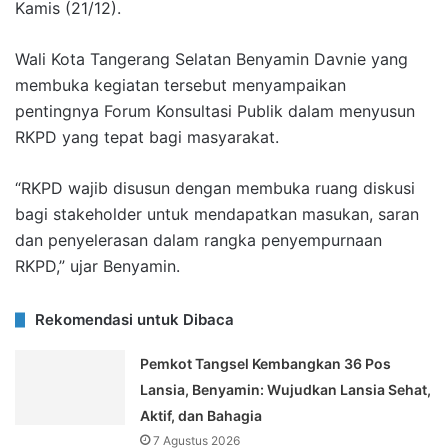
Kamis (21/12).
Wali Kota Tangerang Selatan Benyamin Davnie yang
membuka kegiatan tersebut menyampaikan
pentingnya Forum Konsultasi Publik dalam menyusun
RKPD yang tepat bagi masyarakat.
“RKPD wajib disusun dengan membuka ruang diskusi
bagi stakeholder untuk mendapatkan masukan, saran
dan penyelerasan dalam rangka penyempurnaan
RKPD,” ujar Benyamin.
Rekomendasi untuk Dibaca
Pemkot Tangsel Kembangkan 36 Pos
Lansia, Benyamin: Wujudkan Lansia Sehat,
Aktif, dan Bahagia
7 Agustus 2026