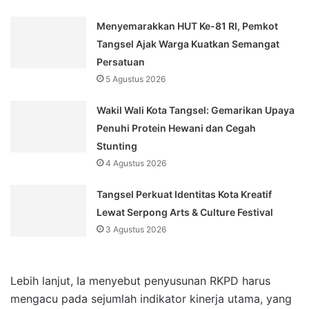
Menyemarakkan HUT Ke-81 RI, Pemkot
Tangsel Ajak Warga Kuatkan Semangat
Persatuan
5 Agustus 2026
Wakil Wali Kota Tangsel: Gemarikan Upaya
Penuhi Protein Hewani dan Cegah
Stunting
4 Agustus 2026
Tangsel Perkuat Identitas Kota Kreatif
Lewat Serpong Arts & Culture Festival
3 Agustus 2026
Lebih lanjut, Ia menyebut penyusunan RKPD harus
mengacu pada sejumlah indikator kinerja utama, yang