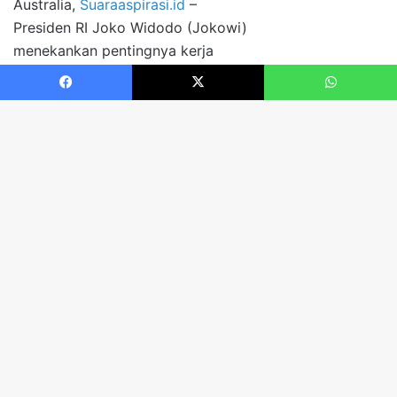
Facebook
X
WhatsApp