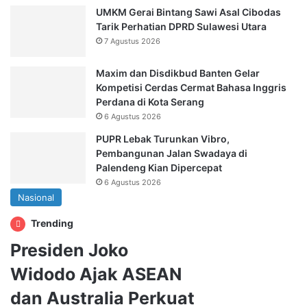
UMKM Gerai Bintang Sawi Asal Cibodas
Tarik Perhatian DPRD Sulawesi Utara
7 Agustus 2026
Maxim dan Disdikbud Banten Gelar
Kompetisi Cerdas Cermat Bahasa Inggris
Perdana di Kota Serang
6 Agustus 2026
PUPR Lebak Turunkan Vibro,
Pembangunan Jalan Swadaya di
Palendeng Kian Dipercepat
6 Agustus 2026