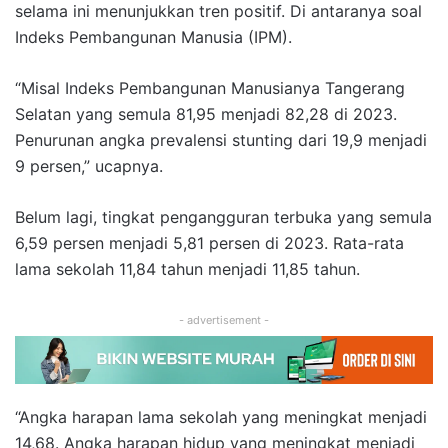
selama ini menunjukkan tren positif. Di antaranya soal
Indeks Pembangunan Manusia (IPM).
“Misal Indeks Pembangunan Manusianya Tangerang
Selatan yang semula 81,95 menjadi 82,28 di 2023.
Penurunan angka prevalensi stunting dari 19,9 menjadi
9 persen,” ucapnya.
Belum lagi, tingkat pengangguran terbuka yang semula
6,59 persen menjadi 5,81 persen di 2023. Rata-rata
lama sekolah 11,84 tahun menjadi 11,85 tahun.
- advertisement -
“Angka harapan lama sekolah yang meningkat menjadi
14,68. Angka harapan hidup yang meningkat menjadi