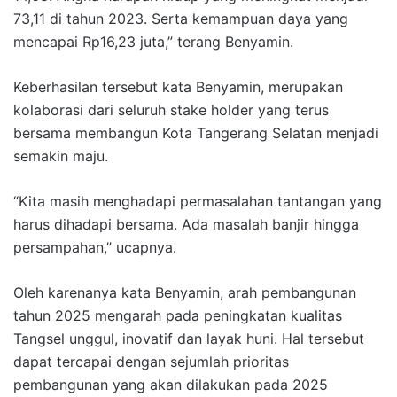
73,11 di tahun 2023. Serta kemampuan daya yang
mencapai Rp16,23 juta,” terang Benyamin.
Keberhasilan tersebut kata Benyamin, merupakan
kolaborasi dari seluruh stake holder yang terus
bersama membangun Kota Tangerang Selatan menjadi
semakin maju.
“Kita masih menghadapi permasalahan tantangan yang
harus dihadapi bersama. Ada masalah banjir hingga
persampahan,” ucapnya.
Oleh karenanya kata Benyamin, arah pembangunan
tahun 2025 mengarah pada peningkatan kualitas
Tangsel unggul, inovatif dan layak huni. Hal tersebut
dapat tercapai dengan sejumlah prioritas
pembangunan yang akan dilakukan pada 2025