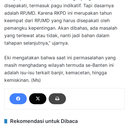
disepakati, termasuk pagu indikatif. Tapi dasarnya
adalah RPJMD. Karena RKPD ini merupakan tahun
keempat dari RPJMD yang harus disepakati oleh
pemangku kepentingan. Akan dibahas, ada masalah
yang terlewat atau tidak, nanti jadi bahan dalam
tahapan selanjutnya,” ujarnya.
Eki mengatakan bahwa saat ini permasalahan yang
masih menghadang wilayah termuda se-Banten ini
adalah isu-isu terkait banjir, kemacetan, hingga
kemiskinan. (Ms)
Rekomendasi untuk Dibaca