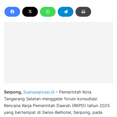
Serpong,
Suaraaspirasi.id
– Pemerintah Kota
Tangerang Selatan menggelar forum konsultasi
Rencana Kerja Pemerintah Daerah (RKPD) tahun 2025
yang bertempat di Swiss-Belhotel, Serpong, pada