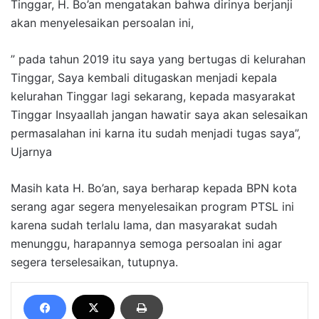
Tinggar, H. Bo’an mengatakan bahwa dirinya berjanji
akan menyelesaikan persoalan ini,
” pada tahun 2019 itu saya yang bertugas di kelurahan
Tinggar, Saya kembali ditugaskan menjadi kepala
kelurahan Tinggar lagi sekarang, kepada masyarakat
Tinggar Insyaallah jangan hawatir saya akan selesaikan
permasalahan ini karna itu sudah menjadi tugas saya”,
Ujarnya
Masih kata H. Bo’an, saya berharap kepada BPN kota
serang agar segera menyelesaikan program PTSL ini
karena sudah terlalu lama, dan masyarakat sudah
menunggu, harapannya semoga persoalan ini agar
segera terselesaikan, tutupnya.