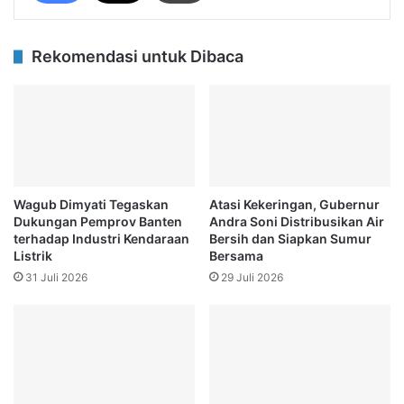
Rekomendasi untuk Dibaca
Wagub Dimyati Tegaskan
Atasi Kekeringan, Gubernur
Dukungan Pemprov Banten
Andra Soni Distribusikan Air
terhadap Industri Kendaraan
Bersih dan Siapkan Sumur
Listrik
Bersama
31 Juli 2026
29 Juli 2026