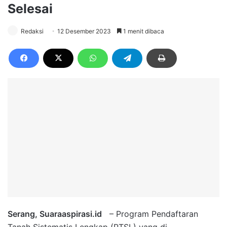
Selesai
Redaksi
12 Desember 2023
1 menit dibaca
Serang, Suaraaspirasi.id
– Program Pendaftaran