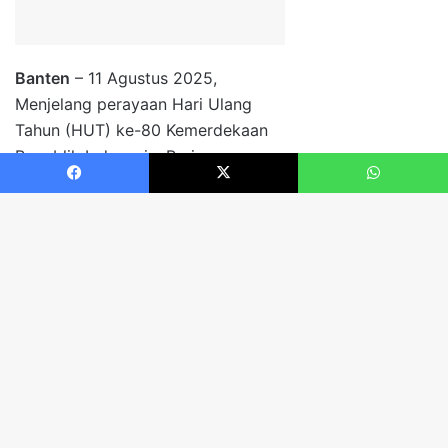
Facebook
X
WhatsApp