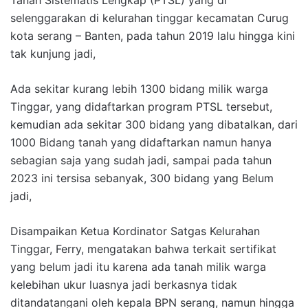
Tanah Sistematis Lengkap (PTSL) yang di
selenggarakan di kelurahan tinggar kecamatan Curug
kota serang – Banten, pada tahun 2019 lalu hingga kini
tak kunjung jadi,
Ada sekitar kurang lebih 1300 bidang milik warga
Tinggar, yang didaftarkan program PTSL tersebut,
kemudian ada sekitar 300 bidang yang dibatalkan, dari
1000 Bidang tanah yang didaftarkan namun hanya
sebagian saja yang sudah jadi, sampai pada tahun
2023 ini tersisa sebanyak, 300 bidang yang Belum
jadi,
Disampaikan Ketua Kordinator Satgas Kelurahan
Tinggar, Ferry, mengatakan bahwa terkait sertifikat
yang belum jadi itu karena ada tanah milik warga
kelebihan ukur luasnya jadi berkasnya tidak
ditandatangani oleh kepala BPN serang, namun hingga