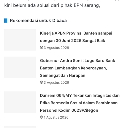
kini belum ada solusi dari pihak BPN serang,
Rekomendasi untuk Dibaca
Kinerja APBN Provinsi Banten sampai
dengan 30 Juni 2026 Sangat Baik
3 Agustus 2026
Gubernur Andra Soni : Logo Baru Bank
Banten Lambangkan Kepercayaan,
Semangat dan Harapan
3 Agustus 2026
Danrem 064/MY Tekankan Integritas dan
Etika Bermedia Sosial dalam Pembinaan
Personel Kodim 0623/Cilegon
1 Agustus 2026