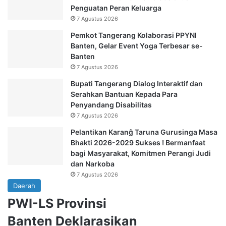
Penguatan Peran Keluarga
7 Agustus 2026
Pemkot Tangerang Kolaborasi PPYNI
Banten, Gelar Event Yoga Terbesar se-
Banten
7 Agustus 2026
Bupati Tangerang Dialog Interaktif dan
Serahkan Bantuan Kepada Para
Penyandang Disabilitas
7 Agustus 2026
Pelantikan Karanĝ Taruna Gurusinga Masa
Bhakti 2026-2029 Sukses ! Bermanfaat
bagi Masyarakat, Komitmen Perangi Judi
dan Narkoba
7 Agustus 2026