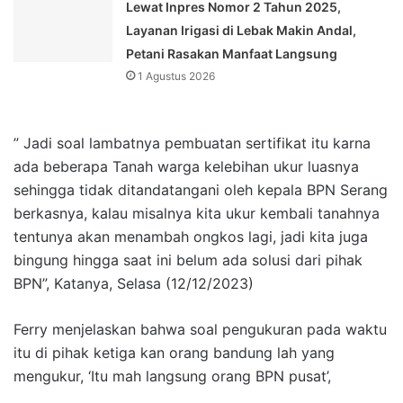
Lewat Inpres Nomor 2 Tahun 2025,
Layanan Irigasi di Lebak Makin Andal,
Petani Rasakan Manfaat Langsung
1 Agustus 2026
” Jadi soal lambatnya pembuatan sertifikat itu karna
ada beberapa Tanah warga kelebihan ukur luasnya
sehingga tidak ditandatangani oleh kepala BPN Serang
berkasnya, kalau misalnya kita ukur kembali tanahnya
tentunya akan menambah ongkos lagi, jadi kita juga
bingung hingga saat ini belum ada solusi dari pihak
BPN”, Katanya, Selasa (12/12/2023)
Ferry menjelaskan bahwa soal pengukuran pada waktu
itu di pihak ketiga kan orang bandung lah yang
mengukur, ‘Itu mah langsung orang BPN pusat’,