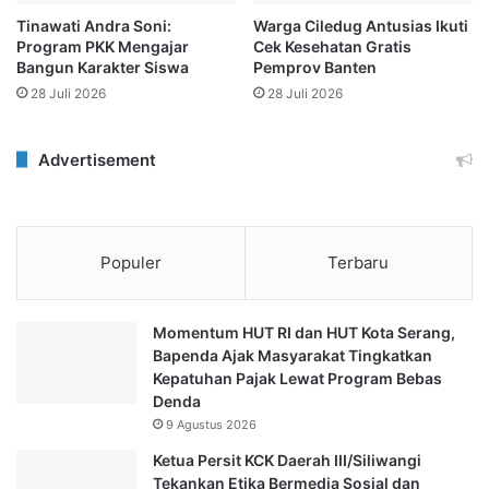
Tinawati Andra Soni:
Warga Ciledug Antusias Ikuti
Program PKK Mengajar
Cek Kesehatan Gratis
Bangun Karakter Siswa
Pemprov Banten
28 Juli 2026
28 Juli 2026
Advertisement
Populer
Terbaru
Momentum HUT RI dan HUT Kota Serang,
Bapenda Ajak Masyarakat Tingkatkan
Kepatuhan Pajak Lewat Program Bebas
Denda
9 Agustus 2026
Ketua Persit KCK Daerah III/Siliwangi
Tekankan Etika Bermedia Sosial dan