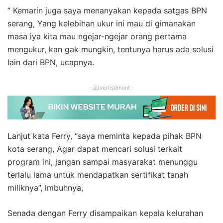
” Kemarin juga saya menanyakan kepada satgas BPN
serang, Yang kelebihan ukur ini mau di gimanakan
masa iya kita mau ngejar-ngejar orang pertama
mengukur, kan gak mungkin, tentunya harus ada solusi
lain dari BPN, ucapnya.
- advertisement -
Lanjut kata Ferry, “saya meminta kepada pihak BPN
kota serang, Agar dapat mencari solusi terkait
program ini, jangan sampai masyarakat menunggu
terlalu lama untuk mendapatkan sertifikat tanah
miliknya”, imbuhnya,
Senada dengan Ferry disampaikan kepala kelurahan