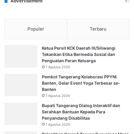
Advertisement
Populer
Terbaru
Ketua Persit KCK Daerah III/Siliwangi
Tekankan Etika Bermedia Sosial dan
Penguatan Peran Keluarga
7 Agustus 2026
Pemkot Tangerang Kolaborasi PPYNI
Banten, Gelar Event Yoga Terbesar se-
Banten
7 Agustus 2026
Bupati Tangerang Dialog Interaktif dan
Serahkan Bantuan Kepada Para
Penyandang Disabilitas
7 Agustus 2026