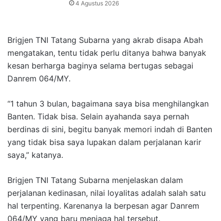
4 Agustus 2026
Brigjen TNI Tatang Subarna yang akrab disapa Abah
mengatakan, tentu tidak perlu ditanya bahwa banyak
kesan berharga baginya selama bertugas sebagai
Danrem 064/MY.
“1 tahun 3 bulan, bagaimana saya bisa menghilangkan
Banten. Tidak bisa. Selain ayahanda saya pernah
berdinas di sini, begitu banyak memori indah di Banten
yang tidak bisa saya lupakan dalam perjalanan karir
saya,” katanya.
Brigjen TNI Tatang Subarna menjelaskan dalam
perjalanan kedinasan, nilai loyalitas adalah salah satu
hal terpenting. Karenanya Ia berpesan agar Danrem
064/MY yang baru menjaga hal tersebut.