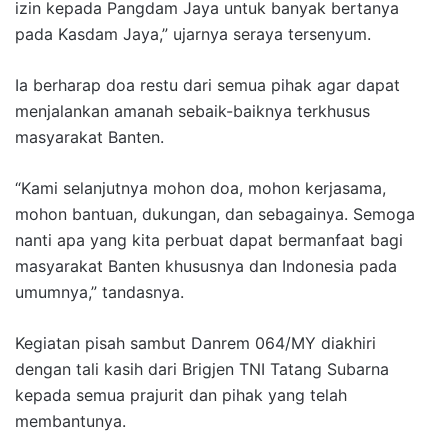
izin kepada Pangdam Jaya untuk banyak bertanya
pada Kasdam Jaya,” ujarnya seraya tersenyum.
Ia berharap doa restu dari semua pihak agar dapat
menjalankan amanah sebaik-baiknya terkhusus
masyarakat Banten.
“Kami selanjutnya mohon doa, mohon kerjasama,
mohon bantuan, dukungan, dan sebagainya. Semoga
nanti apa yang kita perbuat dapat bermanfaat bagi
masyarakat Banten khususnya dan Indonesia pada
umumnya,” tandasnya.
Kegiatan pisah sambut Danrem 064/MY diakhiri
dengan tali kasih dari Brigjen TNI Tatang Subarna
kepada semua prajurit dan pihak yang telah
membantunya.