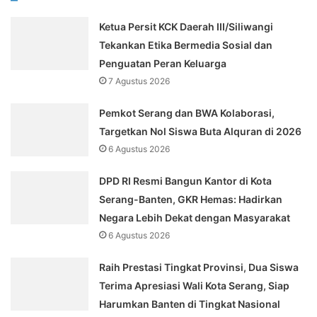
Ketua Persit KCK Daerah III/Siliwangi
Tekankan Etika Bermedia Sosial dan
Penguatan Peran Keluarga
7 Agustus 2026
Pemkot Serang dan BWA Kolaborasi,
Targetkan Nol Siswa Buta Alquran di 2026
6 Agustus 2026
DPD RI Resmi Bangun Kantor di Kota
Serang-Banten, GKR Hemas: Hadirkan
Negara Lebih Dekat dengan Masyarakat
6 Agustus 2026
Raih Prestasi Tingkat Provinsi, Dua Siswa
Terima Apresiasi Wali Kota Serang, Siap
Harumkan Banten di Tingkat Nasional