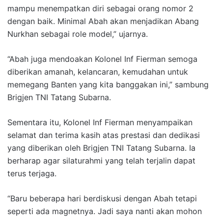
mampu menempatkan diri sebagai orang nomor 2
dengan baik. Minimal Abah akan menjadikan Abang
Nurkhan sebagai role model,” ujarnya.
“Abah juga mendoakan Kolonel Inf Fierman semoga
diberikan amanah, kelancaran, kemudahan untuk
memegang Banten yang kita banggakan ini,” sambung
Brigjen TNI Tatang Subarna.
Sementara itu, Kolonel Inf Fierman menyampaikan
selamat dan terima kasih atas prestasi dan dedikasi
yang diberikan oleh Brigjen TNI Tatang Subarna. Ia
berharap agar silaturahmi yang telah terjalin dapat
terus terjaga.
“Baru beberapa hari berdiskusi dengan Abah tetapi
seperti ada magnetnya. Jadi saya nanti akan mohon