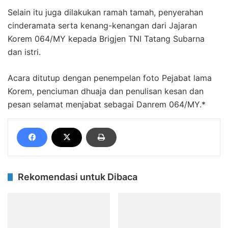
Selain itu juga dilakukan ramah tamah, penyerahan
cinderamata serta kenang-kenangan dari Jajaran
Korem 064/MY kepada Brigjen TNI Tatang Subarna
dan istri.
Acara ditutup dengan penempelan foto Pejabat lama
Korem, penciuman dhuaja dan penulisan kesan dan
pesan selamat menjabat sebagai Danrem 064/MY.*
Rekomendasi untuk Dibaca