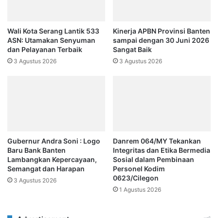
Wali Kota Serang Lantik 533
Kinerja APBN Provinsi Banten
ASN: Utamakan Senyuman
sampai dengan 30 Juni 2026
dan Pelayanan Terbaik
Sangat Baik
3 Agustus 2026
3 Agustus 2026
Gubernur Andra Soni : Logo
Danrem 064/MY Tekankan
Baru Bank Banten
Integritas dan Etika Bermedia
Lambangkan Kepercayaan,
Sosial dalam Pembinaan
Semangat dan Harapan
Personel Kodim
0623/Cilegon
3 Agustus 2026
1 Agustus 2026