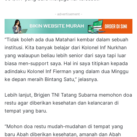
- advertisement -
“Tidak boleh ada dua Matahari kembar dalam sebuah
institusi. Kita banyak belajar dari Kolonel Inf Nurkhan
yang walaupun beliau lebih senior dari saya tapi luar
biasa men-support saya. Hal ini saya titipkan kepada
adindaku Kolonel Inf Fierman yang dalam dua Minggu
ke depan meraih Bintang Satu,” jelasnya.
Lebih lanjut, Brigjen TNI Tatang Subarna memohon doa
restu agar diberikan kesehatan dan kelancaran di
tempat yang baru.
“Mohon doa restu mudah-mudahan di tempat yang
baru Abah diberikan kesehatan, amanah dan Abah