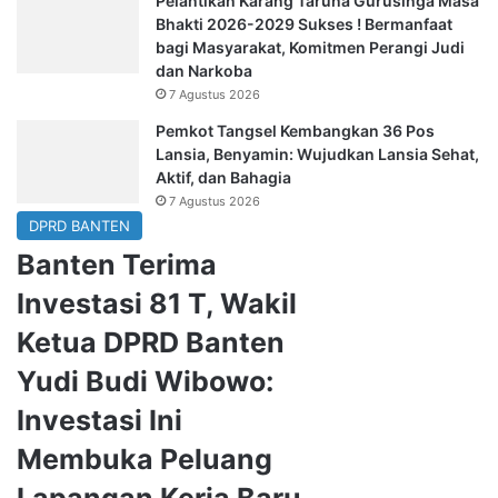
Pelantikan Karanĝ Taruna Gurusinga Masa
Bhakti 2026-2029 Sukses ! Bermanfaat
bagi Masyarakat, Komitmen Perangi Judi
dan Narkoba
7 Agustus 2026
Pemkot Tangsel Kembangkan 36 Pos
Lansia, Benyamin: Wujudkan Lansia Sehat,
Aktif, dan Bahagia
7 Agustus 2026